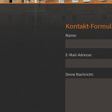
Kontakt-Formul
Name:
E-Mail-Adresse:
Deine Nachricht: