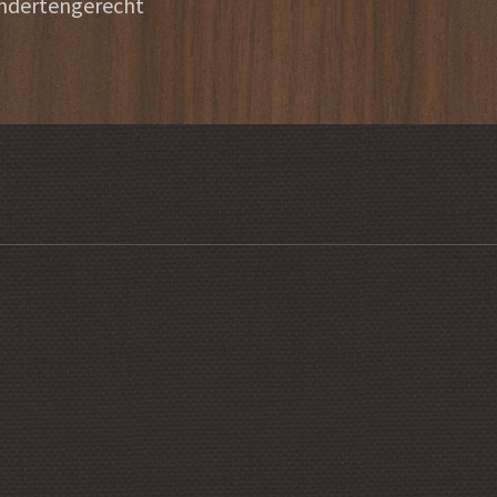
indertengerecht