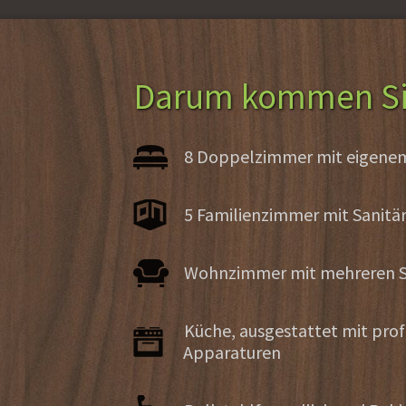
Darum kommen Si
8 Doppelzimmer mit eigene
5 Familienzimmer mit Sanitä
Wohnzimmer mit mehreren S
Küche, ausgestattet mit prof
Apparaturen