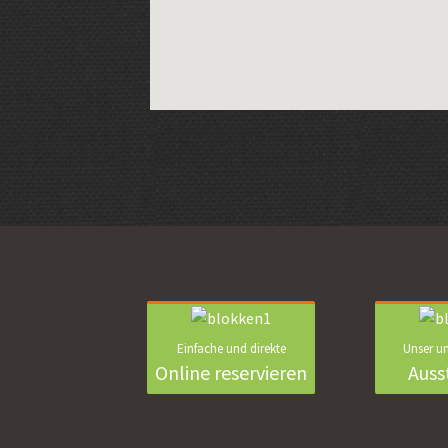
Einfache und direkte
Unser u
Online reservieren
Auss