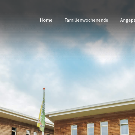
Home
Familienwochenende
Angepa