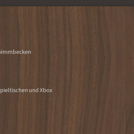
hwimmbecken
pieltischen und Xbox