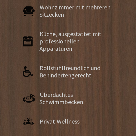
Wohnzimmer mit mehreren
Sitzecken
Küche, ausgestattet mit
professionellen
Apparaturen
Rollstuhlfreundlich und
Behindertengerecht
Überdachtes
Schwimmbecken
Privat-Wellness