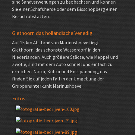
sind Sandverwehungen zu beobachten und können
Sie einer Schafsherde oder dem Bisschopberg einen
Besuch abstatten.
Giethoorn das holländische Venedig
Auf 15 km Abstand von Marinushoeve liegt
Giethoorn, das schönste Wasserdorf in den
Niederlanden. Auch größere Städte, wie Meppel und
Zwolle, sind mit dem Auto schnell und einfach zu
erreichen. Natur, Kultur und Entspannung, das
finden Sie auf jeden Fall in der Umgebung der
Gruppenunterkunft Marinushoeve!
Fotos