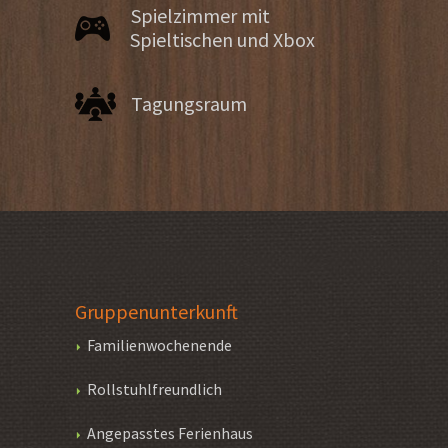
Spielzimmer mit
Spieltischen und Xbox
Tagungsraum
Gruppenunterkunft
Familienwochenende
Rollstuhlfreundlich
Angepasstes Ferienhaus