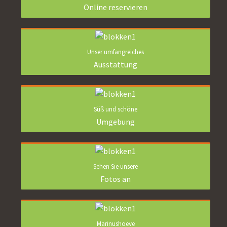
Online reservieren
Unser umfangreiches
Ausstattung
Süß und schöne
Umgebung
Sehen Sie unsere
Fotos an
Marinushoeve