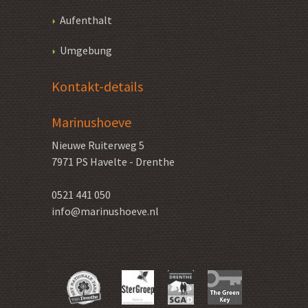
Aufenthalt
Umgebung
Kontakt-details
Marinushoeve
Nieuwe Ruiterweg 5
7971 PS
Havelte - Drenthe
0521 441 050
info@marinushoeve.nl