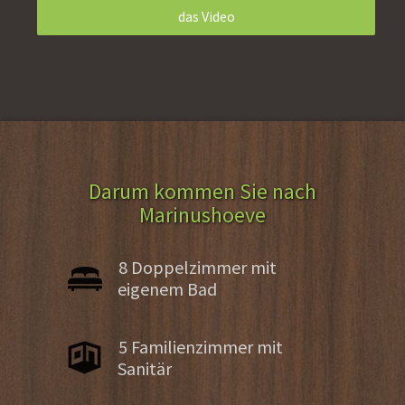
das Video
Darum kommen Sie nach
Marinushoeve
8 Doppelzimmer mit
eigenem Bad
5 Familienzimmer mit
Sanitär