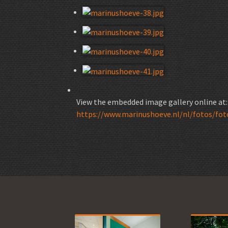
View the embedded image gallery online at:
https://www.marinushoeve.nl/nl/fotos/fot