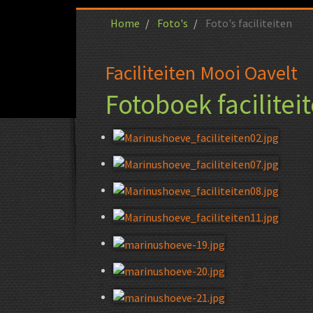
Home
Foto's
Foto's faciliteiten
Faciliteiten Mooi Oavelt
Fotoboek facilitei