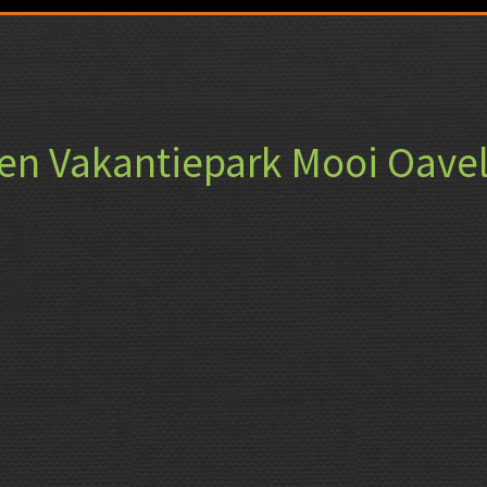
ten Vakantiepark Mooi Oavel