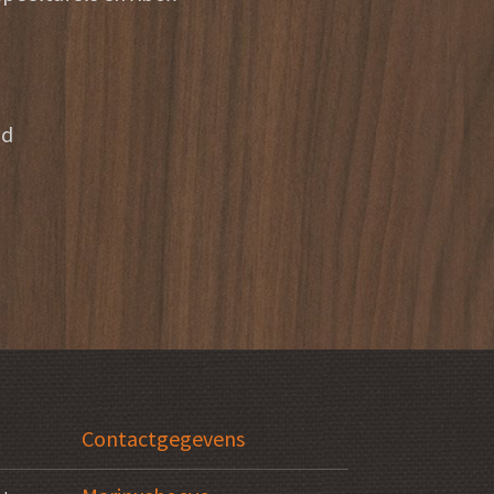
ad
Contactgegevens