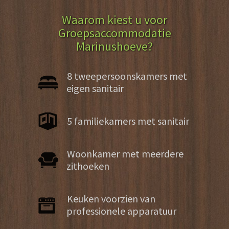
Waarom kiest u voor
Groepsaccommodatie
Marinushoeve?
8 tweepersoonskamers met
eigen sanitair
5 familiekamers met sanitair
Woonkamer met meerdere
zithoeken
Keuken voorzien van
professionele apparatuur