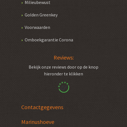
Milieubewust
Golden Greenkey
Voorwaarden
Omboekgarantie Corona
Reviews:
Bekijk onze reviews door op de knop
hieronder te klikken
Contactgegevens
Marinushoeve