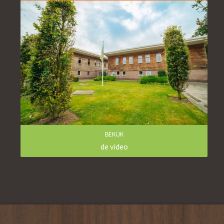
BEKIJK
de video