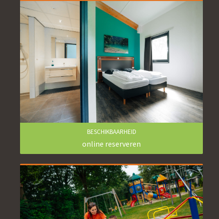
BESCHIKBAARHEID
online reserveren