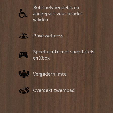
Rolstoelvriendelijk en
aangepast voor minder
validen
Privé wellness
Speelruimte met speeltafels
en Xbox
Vergaderruimte
Overdekt zwembad