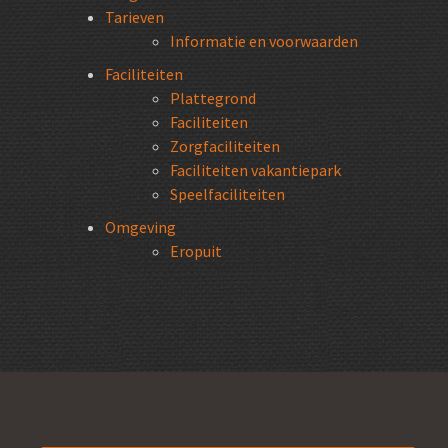
Tarieven
Informatie en voorwaarden
Faciliteiten
Plattegrond
Faciliteiten
Zorgfaciliteiten
Faciliteiten vakantiepark
Speelfaciliteiten
Omgeving
Eropuit