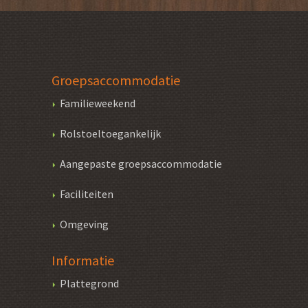
Groepsaccommodatie
Familieweekend
Rolstoeltoegankelijk
Aangepaste groepsaccommodatie
Faciliteiten
Omgeving
Informatie
Plattegrond